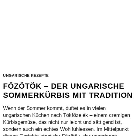
KUCHEN
UNGARISCHE REZEPTE
FŐZŐTÖK – DER UNGARISCHE
SOMMERKÜRBIS MIT TRADITION
Wenn der Sommer kommt, duftet es in vielen
ungarischen Küchen nach Tökfőzelék – einem cremigen
Kürbisgemüse, das nicht nur leicht und sättigend ist,
sondern auch ein echtes Wohlfühlessen. Im Mittelpunkt