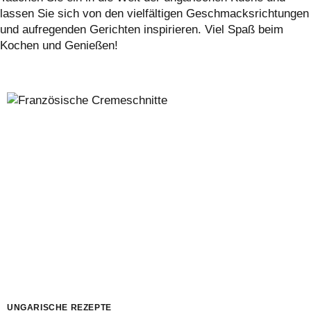
lassen Sie sich von den vielfältigen Geschmacksrichtungen
und aufregenden Gerichten inspirieren. Viel Spaß beim
Kochen und Genießen!
UNGARISCHE REZEPTE