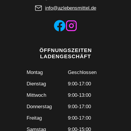
info@azlebensmittel.de
ÖFFNUNGSZEITEN
LADENGESCHÄFT
Montag
Geschlossen
Dienstag
9:00-17:00
Mittwoch
9:00-13:00
Donnerstag
9:00-17:00
Freitag
9:00-17:00
Samstag
9:00-15:00