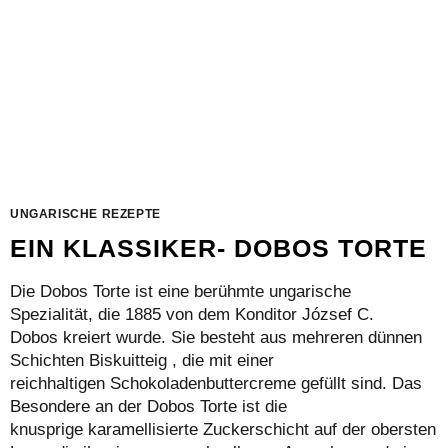
UNGARISCHE REZEPTE
EIN KLASSIKER- DOBOS TORTE
Die Dobos Torte ist eine berühmte ungarische
Spezialität, die 1885 von dem Konditor József C.
Dobos kreiert wurde. Sie besteht aus mehreren dünnen
Schichten Biskuitteig , die mit einer
reichhaltigen Schokoladenbuttercreme gefüllt sind. Das
Besondere an der Dobos Torte ist die
knusprige karamellisierte Zuckerschicht auf der obersten