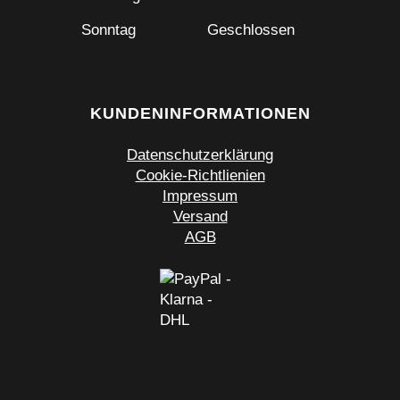
Sonntag
Geschlossen
KUNDENINFORMATIONEN
Datenschutzerklärung
Cookie-Richtlienien
Impressum
Versand
AGB