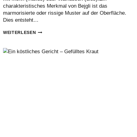
charakteristisches Merkmal von Bejgli ist das
marmorisierte oder rissige Muster auf der Oberfläche.
Dies entsteht…
WEIHNACHTLICHES
WEITERLESEN
REZEPT:
BEIGLI