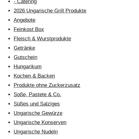
- Catering
2026 Ungarische Grill Produkte
Angebote
Feinkost Box
Fleisch & Wurstprodukte
Getränke
Gutschein
Hungarikum
Kochen & Backen
Produkte ohne Zuckerzusatz
Soße, Pastete & Co.
Süßes und Salziges
Ungarische Gewürze
Ungarische Konserven
Ungarische Nudeln