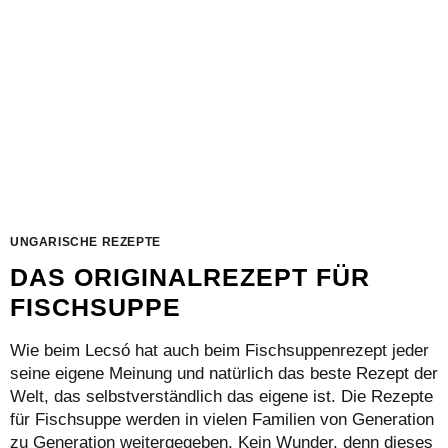
UNGARISCHE REZEPTE
DAS ORIGINALREZEPT FÜR
FISCHSUPPE
Wie beim Lecsó hat auch beim Fischsuppenrezept jeder
seine eigene Meinung und natürlich das beste Rezept der
Welt, das selbstverständlich das eigene ist. Die Rezepte
für Fischsuppe werden in vielen Familien von Generation
zu Generation weitergegeben. Kein Wunder, denn dieses