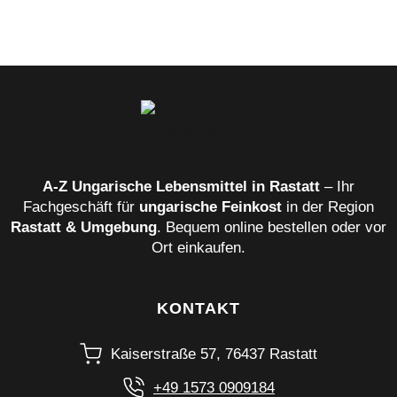
A‑Z Ungarische Lebensmittel in Rastatt
– Ihr
Fachgeschäft für
ungarische Feinkost
in der Region
Rastatt & Umgebung
. Bequem online bestellen oder vor
Ort einkaufen.
KONTAKT
Kaiserstraße 57, 76437 Rastatt
+49 1573 0909184