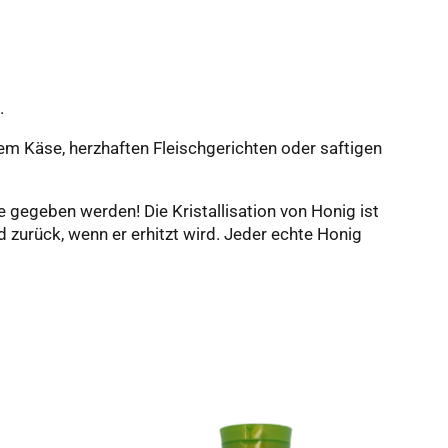
.
m Käse, herzhaften Fleischgerichten oder saftigen
e gegeben werden! Die Kristallisation von Honig ist
nd zurück, wenn er erhitzt wird. Jeder echte Honig