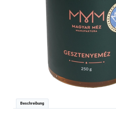
Beschreibung