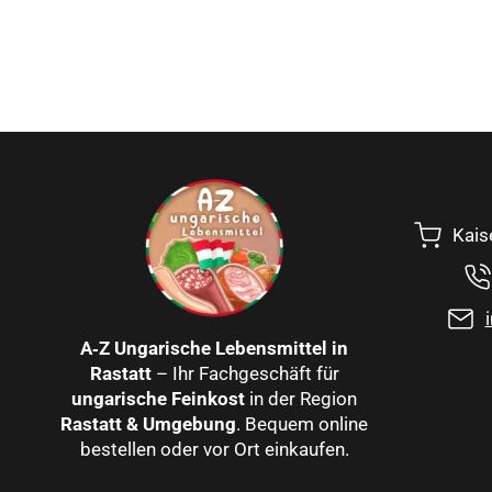
Kais
A‑Z Ungarische Lebensmittel in
Rastatt
– Ihr Fachgeschäft für
ungarische Feinkost
in der Region
Rastatt & Umgebung
. Bequem online
bestellen oder vor Ort einkaufen.