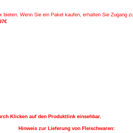
Box bieten. Wenn Sie ein Paket kaufen, erhalten Sie Zugang 
97
€
rch Klicken auf den Produktlink einsehbar.
Hinweis zur Lieferung von Fleischwaren: