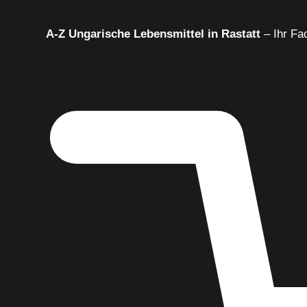
A‑Z Ungarische Lebensmittel in Rastatt
– Ihr Fa