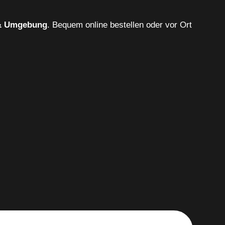
 & Umgebung
. Bequem online bestellen oder vor Ort