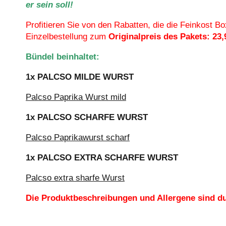
er sein soll!
Profitieren Sie von den Rabatten, die die Feinkost 
Einzelbestellung zum
Originalpreis des Pakets: 23,
Bündel beinhaltet:
1x PALCSO MILDE WURST
Palcso Paprika Wurst mild
1x PALCSO SCHARFE WURST
Palcso Paprikawurst scharf
1x PALCSO EXTRA SCHARFE WURST
Palcso extra sharfe Wurst
Die Produktbeschreibungen und Allergene sind du