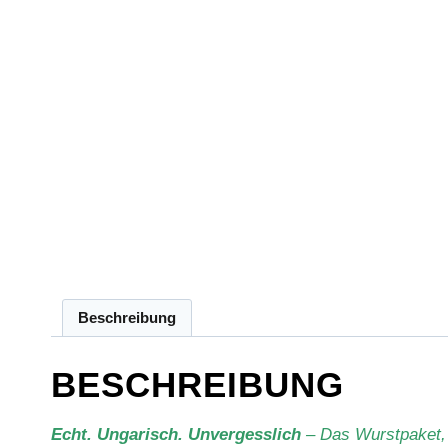
Beschreibung
BESCHREIBUNG
Echt. Ungarisch. Unvergesslich
– Das Wurstpaket,