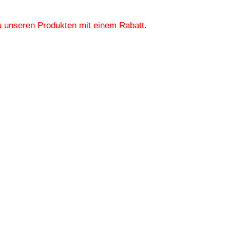
zu unseren Produkten mit einem Rabatt.