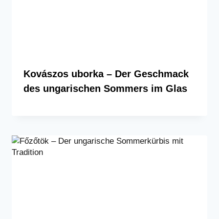
Kovászos uborka – Der Geschmack
des ungarischen Sommers im Glas