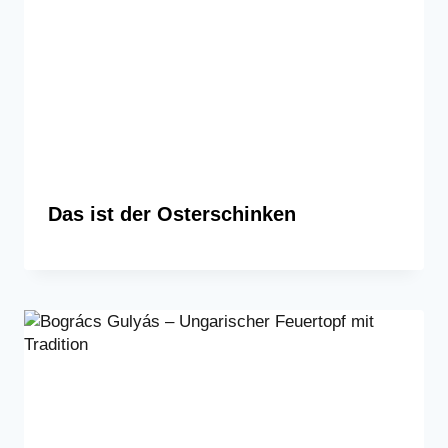
Das ist der Osterschinken