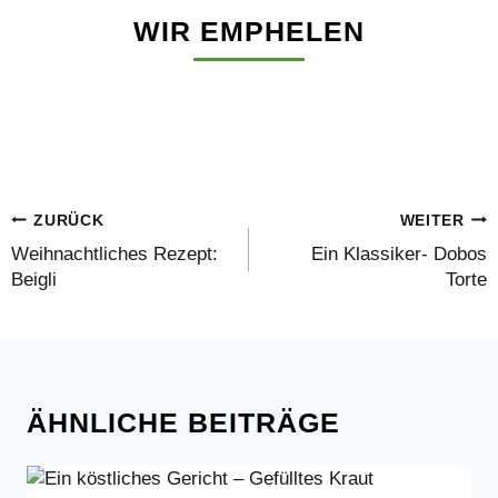
WIR EMPHELEN
BEITRAGSNAVIGATION
ZURÜCK
WEITER
Weihnachtliches Rezept:
Ein Klassiker- Dobos
Beigli
Torte
ÄHNLICHE BEITRÄGE