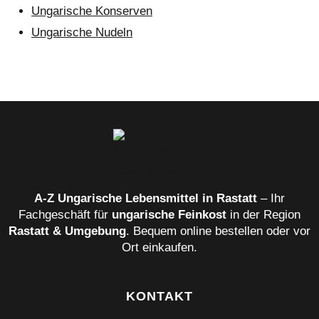
Ungarische Konserven
Ungarische Nudeln
A‑Z Ungarische Lebensmittel in Rastatt
– Ihr
Fachgeschäft für
ungarische Feinkost
in der Region
Rastatt & Umgebung
. Bequem online bestellen oder vor
Ort einkaufen.
KONTAKT