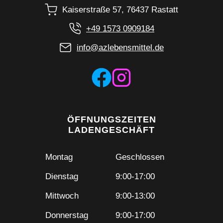
Kaiserstraße 57, 76437 Rastatt
+49 1573 0909184
info@azlebensmittel.de
ÖFFNUNGSZEITEN
LADENGESCHÄFT
Montag
Geschlossen
Dienstag
9:00-17:00
Mittwoch
9:00-13:00
Donnerstag
9:00-17:00