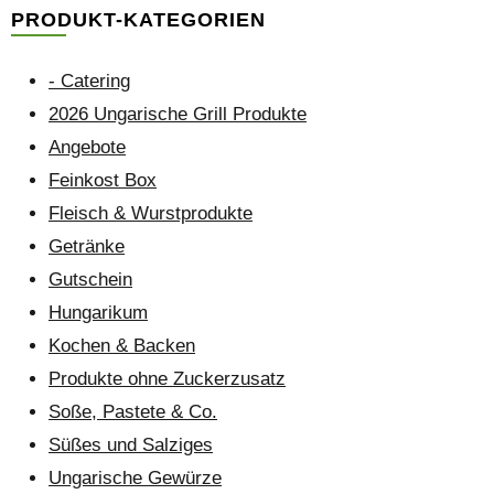
PRODUKT-KATEGORIEN
- Catering
2026 Ungarische Grill Produkte
Angebote
Feinkost Box
Fleisch & Wurstprodukte
Getränke
Gutschein
Hungarikum
Kochen & Backen
Produkte ohne Zuckerzusatz
Soße, Pastete & Co.
Süßes und Salziges
Ungarische Gewürze