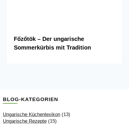
Főzőtök – Der ungarische
Sommerkürbis mit Tradition
BLOG-KATEGORIEN
Ungarische Küchenlexikon
(13)
Ungarische Rezepte
(15)