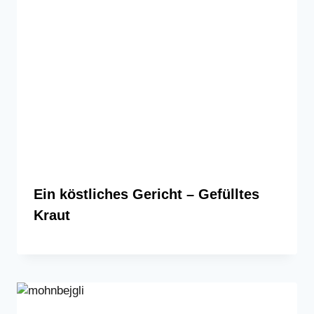
Ein köstliches Gericht – Gefülltes
Kraut