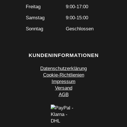
Freitag
9:00-17:00
Samstag
9:00-15:00
Sonntag
Geschlossen
KUNDENINFORMATIONEN
Datenschutzerklärung
Cookie-Richtlienien
Impressum
Versand
AGB