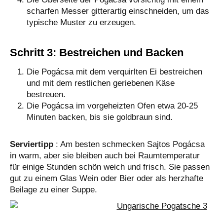
scharfen Messer gitterartig einschneiden, um das
typische Muster zu erzeugen.
Schritt 3: Bestreichen und Backen
Die Pogácsa mit dem verquirlten Ei bestreichen
und mit dem restlichen geriebenen Käse
bestreuen.
Die Pogácsa im vorgeheizten Ofen etwa 20-25
Minuten backen, bis sie goldbraun sind.
Serviertipp
: Am besten schmecken Sajtos Pogácsa
in warm, aber sie bleiben auch bei Raumtemperatur
für einige Stunden schön weich und frisch. Sie passen
gut zu einem Glas Wein oder Bier oder als herzhafte
Beilage zu einer Suppe.