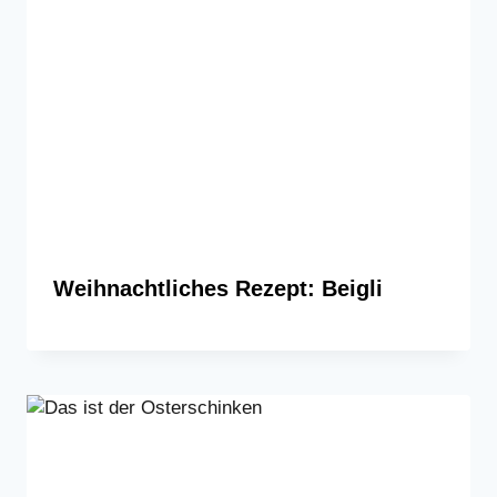
Weihnachtliches Rezept: Beigli