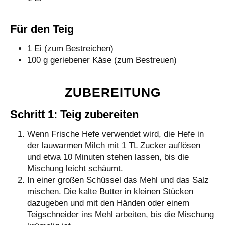
Für den Teig
1 Ei (zum Bestreichen)
100 g geriebener Käse (zum Bestreuen)
ZUBEREITUNG
Schritt 1: Teig zubereiten
Wenn Frische Hefe verwendet wird, die Hefe in
der lauwarmen Milch mit 1 TL Zucker auflösen
und etwa 10 Minuten stehen lassen, bis die
Mischung leicht schäumt.
In einer großen Schüssel das Mehl und das Salz
mischen. Die kalte Butter in kleinen Stücken
dazugeben und mit den Händen oder einem
Teigschneider ins Mehl arbeiten, bis die Mischung