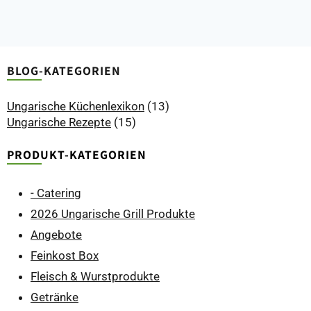
BLOG-KATEGORIEN
Ungarische Küchenlexikon
(13)
Ungarische Rezepte
(15)
PRODUKT-KATEGORIEN
- Catering
2026 Ungarische Grill Produkte
Angebote
Feinkost Box
Fleisch & Wurstprodukte
Getränke