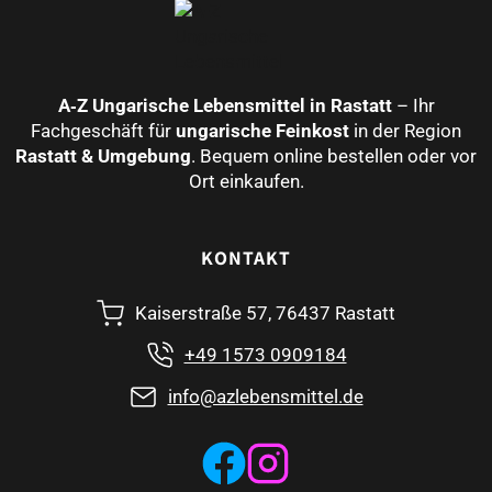
A‑Z Ungarische Lebensmittel in Rastatt
– Ihr
Fachgeschäft für
ungarische Feinkost
in der Region
Rastatt & Umgebung
. Bequem online bestellen oder vor
Ort einkaufen.
KONTAKT
Kaiserstraße 57, 76437 Rastatt
+49 1573 0909184
info@azlebensmittel.de