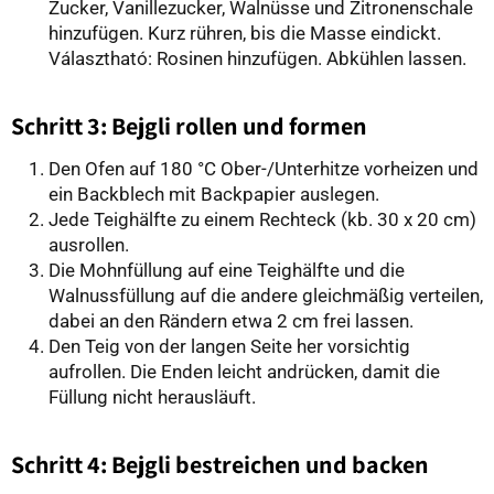
Zucker, Vanillezucker, Walnüsse und Zitronenschale
hinzufügen. Kurz rühren, bis die Masse eindickt.
Választható: Rosinen hinzufügen. Abkühlen lassen.
Schritt 3: Bejgli rollen und formen
Den Ofen auf 180 °C Ober-/Unterhitze vorheizen und
ein Backblech mit Backpapier auslegen.
Jede Teighälfte zu einem Rechteck (kb. 30 x 20 cm)
ausrollen.
Die Mohnfüllung auf eine Teighälfte und die
Walnussfüllung auf die andere gleichmäßig verteilen,
dabei an den Rändern etwa 2 cm frei lassen.
Den Teig von der langen Seite her vorsichtig
aufrollen. Die Enden leicht andrücken, damit die
Füllung nicht herausläuft.
Schritt 4: Bejgli bestreichen und backen