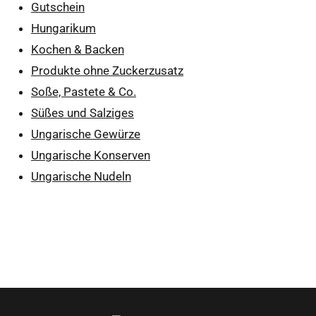
Gutschein
Hungarikum
Kochen & Backen
Produkte ohne Zuckerzusatz
Soße, Pastete & Co.
Süßes und Salziges
Ungarische Gewürze
Ungarische Konserven
Ungarische Nudeln