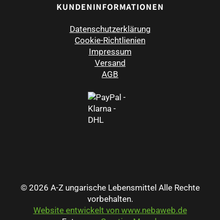
KUNDENINFORMATIONEN
Datenschutzerklärung
Cookie-Richtlienien
Impressum
Versand
AGB
© 2026 A-Z ungarische Lebensmittel Alle Rechte
vorbehalten.
Website entwickelt von www.nebaweb.de