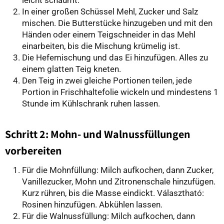
In einer großen Schüssel Mehl, Zucker und Salz
mischen. Die Butterstücke hinzugeben und mit den
Händen oder einem Teigschneider in das Mehl
einarbeiten, bis die Mischung krümelig ist.
Die Hefemischung und das Ei hinzufügen. Alles zu
einem glatten Teig kneten.
Den Teig in zwei gleiche Portionen teilen, jede
Portion in Frischhaltefolie wickeln und mindestens 1
Stunde im Kühlschrank ruhen lassen.
Schritt 2: Mohn- und Walnussfüllungen
vorbereiten
Für die Mohnfüllung: Milch aufkochen, dann Zucker,
Vanillezucker, Mohn und Zitronenschale hinzufügen.
Kurz rühren, bis die Masse eindickt. Választható:
Rosinen hinzufügen. Abkühlen lassen.
Für die Walnussfüllung: Milch aufkochen, dann