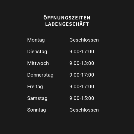
ÖFFNUNGSZEITEN
LADENGESCHÄFT
Montag
Geschlossen
Dienstag
9:00-17:00
Mittwoch
9:00-13:00
Donnerstag
9:00-17:00
Freitag
9:00-17:00
Samstag
9:00-15:00
Sonntag
Geschlossen