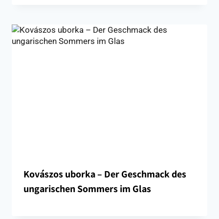
Kovászos uborka – Der Geschmack des
ungarischen Sommers im Glas