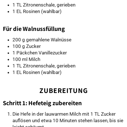
1 TL Zitronenschale, gerieben
1 EL Rosinen (wahlbar)
Für die Walnussfüllung
200 g gemahlene Walnüsse
100 g Zucker
1 Päckchen Vanillezucker
100 ml Milch
1 TL Zitronenschale, gerieben
1 EL Rosinen (wahlbar)
ZUBEREITUNG
Schritt 1: Hefeteig zubereiten
Die Hefe in der lauwarmen Milch mit 1 TL Zucker
auflösen und etwa 10 Minuten stehen lassen, bis sie
leicht schäumt.