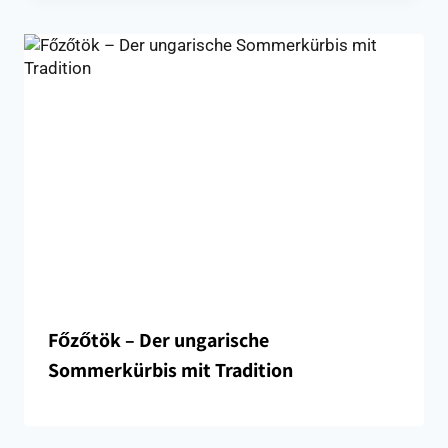
Főzőtök – Der ungarische
Sommerkürbis mit Tradition