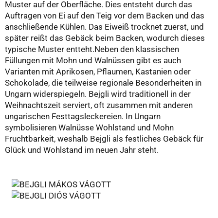
Muster auf der Oberfläche. Dies entsteht durch das
Auftragen von Ei auf den Teig vor dem Backen und das
anschließende Kühlen. Das Eiweiß trocknet zuerst, und
später reißt das Gebäck beim Backen, wodurch dieses
typische Muster entteht.Neben den klassischen
Füllungen mit Mohn und Walnüssen gibt es auch
Varianten mit Aprikosen, Pflaumen, Kastanien oder
Schokolade, die teilweise regionale Besonderheiten in
Ungarn widerspiegeln. Bejgli wird traditionell in der
Weihnachtszeit serviert, oft zusammen mit anderen
ungarischen Festtagsleckereien. In Ungarn
symbolisieren Walnüsse Wohlstand und Mohn
Fruchtbarkeit, weshalb Bejgli als festliches Gebäck für
Glück und Wohlstand im neuen Jahr steht.