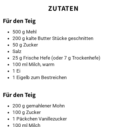
ZUTATEN
Für den Teig
500 g Mehl
200 g kalte Butter Stücke geschnitten
50 g Zucker
Salz
25 g Frische Hefe (oder 7 g Trockenhefe)
100 ml Milch, warm
1 Ei
1 Eigelb zum Bestreichen
Für den Teig
200 g gemahlener Mohn
100 g Zucker
1 Päckchen Vanillezucker
100 ml Milch