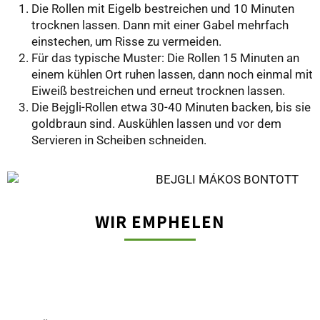
Die Rollen mit Eigelb bestreichen und 10 Minuten
trocknen lassen. Dann mit einer Gabel mehrfach
einstechen, um Risse zu vermeiden.
Für das typische Muster: Die Rollen 15 Minuten an
einem kühlen Ort ruhen lassen, dann noch einmal mit
Eiweiß bestreichen und erneut trocknen lassen.
Die Bejgli-Rollen etwa 30-40 Minuten backen, bis sie
goldbraun sind. Auskühlen lassen und vor dem
Servieren in Scheiben schneiden.
WIR EMPHELEN