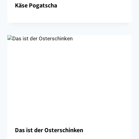
Käse Pogatscha
Das ist der Osterschinken