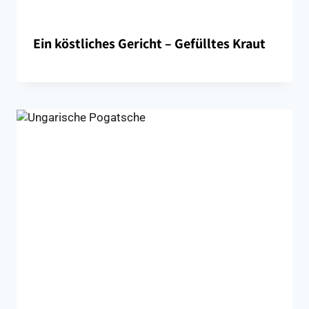
Ein köstliches Gericht – Gefülltes Kraut