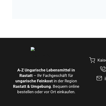
Kais
A‑Z Ungarische Lebensmittel in
Rastatt
– Ihr Fachgeschäft für
ungarische Feinkost
in der Region
Rastatt & Umgebung
. Bequem online
bestellen oder vor Ort einkaufen.