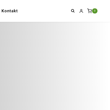
Kontakt
0