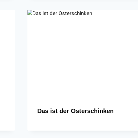
Das ist der Osterschinken