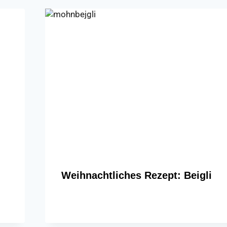
Weihnachtliches Rezept: Beigli