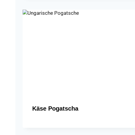
Käse Pogatscha