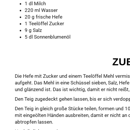
1 dl Milch
220 ml Wasser
20 g frische Hefe
1 Teelöffel Zucker
9 g Salz
5 dl Sonnenblumenöl
ZU
Die Hefe mit Zucker und einem Teelöffel Mehl vermis
aufgeht. Das Mehl in eine Schüssel sieben, Salz, Hefe
und glänzend ist. Das ist wichtig, damit er nicht reiß
Den Teig zugedeckt gehen lassen, bis er sich verdopp
Den Teig in gleich große Stücke teilen, formen und 10
mit eingeölten Händen ausbreiten, damit er nicht an 
abtropfen lassen.