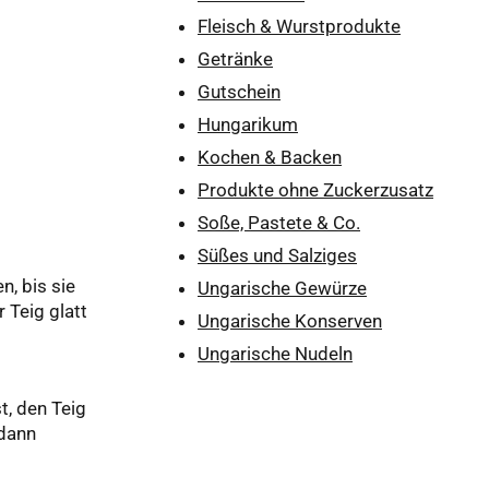
Fleisch & Wurstprodukte
Getränke
Gutschein
Hungarikum
Kochen & Backen
Produkte ohne Zuckerzusatz
Soße, Pastete & Co.
Süßes und Salziges
, bis sie
Ungarische Gewürze
 Teig glatt
Ungarische Konserven
Ungarische Nudeln
t, den Teig
 dann