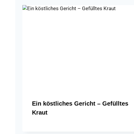
Ein köstliches Gericht – Gefülltes
Kraut